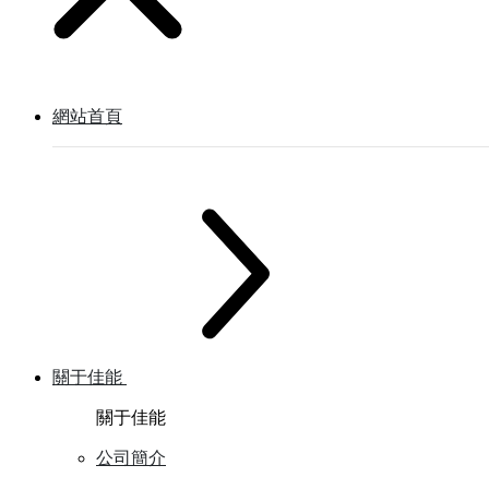
網站首頁
關于佳能
關于佳能
公司簡介