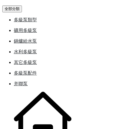
全部分類
多級泵類型
礦用多級泵
鍋爐給水泵
水利多級泵
其它多級泵
多級泵配件
并聯泵