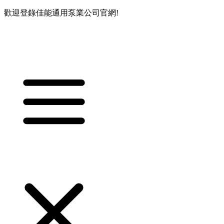
歡迎登錄佳能通用泵業公司官網!