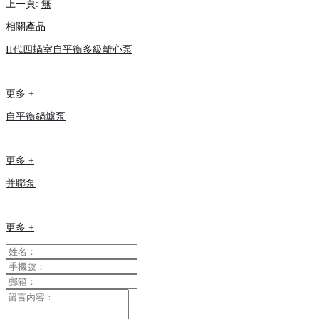
上一頁:
無
相關產品
II代四蝸室自平衡多級離心泵
更多 +
自平衡鍋爐泵
更多 +
并聯泵
更多 +