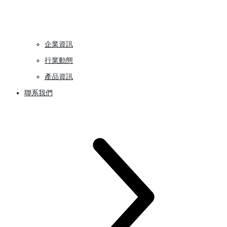
企業資訊
行業動態
產品資訊
聯系我們