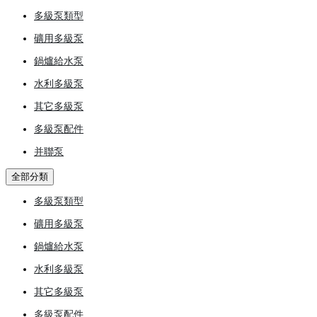
多級泵類型
礦用多級泵
鍋爐給水泵
水利多級泵
其它多級泵
多級泵配件
并聯泵
全部分類
多級泵類型
礦用多級泵
鍋爐給水泵
水利多級泵
其它多級泵
多級泵配件