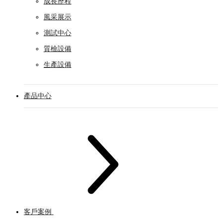
成長歷程
風采展示
測試中心
質檢設備
生產設備
產品中心
客戶案例