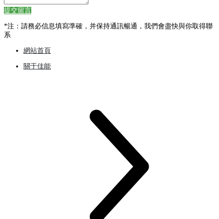
提交留言
*注：請務必信息填寫準確，并保持通訊暢通，我們會盡快與你取得聯
系
網站首頁
關于佳能