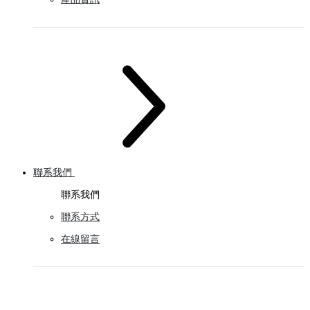
聯系我們
聯系我們
聯系方式
在線留言